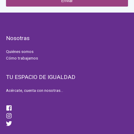
Enviar
Nosotras
Quiénes somos
Cómo trabajamos
TU ESPACIO DE IGUALDAD
Acércate, cuenta con nosotras…