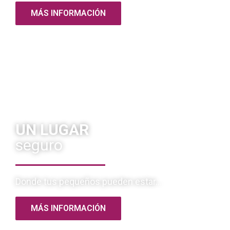
MÁS INFORMACIÓN
UN LUGAR
seguro
Donde tus pequeños pueden estar...
MÁS INFORMACIÓN