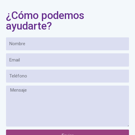
¿Cómo podemos
ayudarte?
Nombre
Email
Teléfono
Mensaje