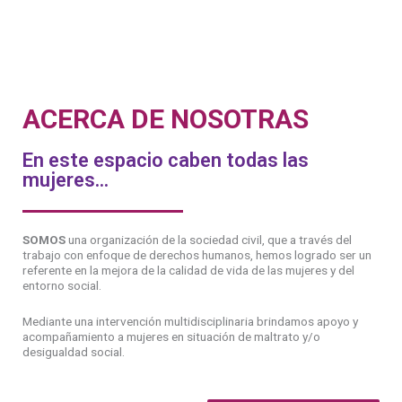
ACERCA DE NOSOTRAS
En este espacio caben todas las
mujeres...
SOMOS
una organización de la sociedad civil, que a través del
trabajo con enfoque de derechos humanos, hemos logrado ser un
referente en la mejora de la calidad de vida de las mujeres y del
entorno social.
Mediante una intervención multidisciplinaria brindamos apoyo y
acompañamiento a mujeres en situación de maltrato y/o
desigualdad social.