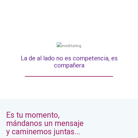
La de al lado no es competencia, es
compañera
Es tu momento,
mándanos un mensaje
y caminemos juntas...